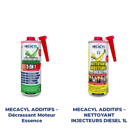
MECACYL ADDITIFS –
MECACYL ADDITIFS –
Décrassant Moteur
NETTOYANT
Essence
INJECTEURS DIESEL 1L