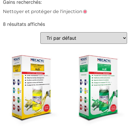
Gains recherchés:
Nettoyer et protéger de l'injection
Nettoyer et protéger de l'injection
8 résultats affichés
Effacer