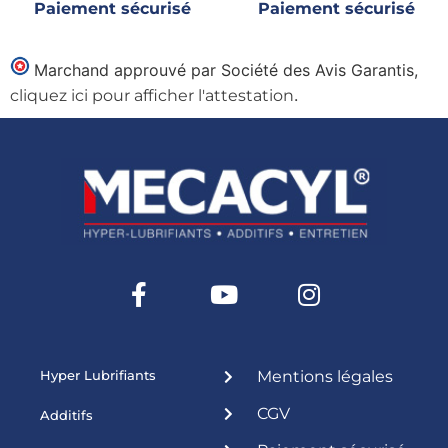
Paiement sécurisé
Paiement sécurisé
Marchand approuvé par Société des Avis Garantis,
.
cliquez ici pour afficher l'attestation
Hyper Lubrifiants
Mentions légales
CGV
Additifs