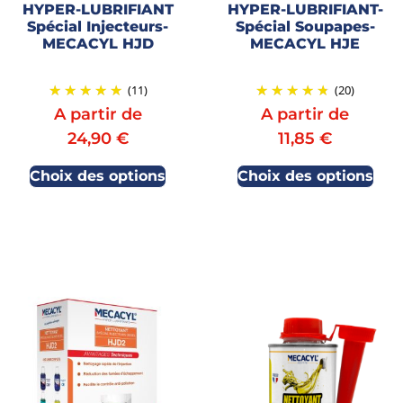
HYPER-LUBRIFIANT
HYPER-LUBRIFIANT-
Spécial Injecteurs-
Spécial Soupapes-
MECACYL HJD
MECACYL HJE
(11)
(20)
A partir de
A partir de
24,90
€
11,85
€
Choix des options
Choix des options