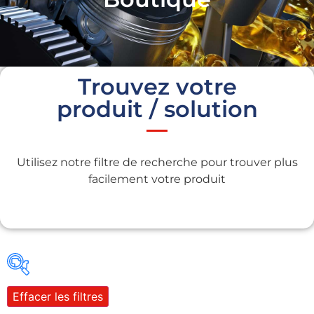
Trouvez votre
produit / solution
Utilisez notre filtre de recherche pour trouver plus
facilement votre produit
Effacer les filtres
Gains recherchés