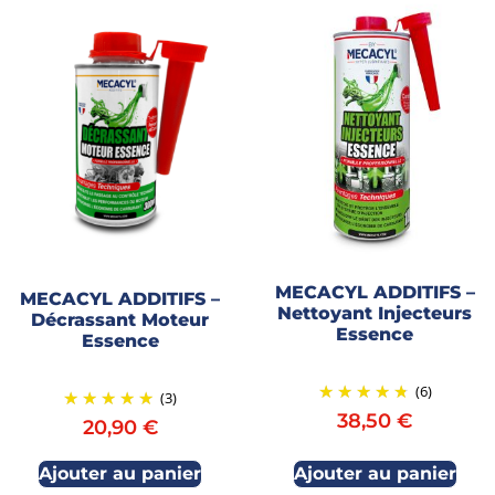
MECACYL ADDITIFS –
MECACYL ADDITIFS –
Nettoyant Injecteurs
Décrassant Moteur
Essence
Essence
(6)
(3)
38,50
€
20,90
€
Ajouter au panier
Ajouter au panier