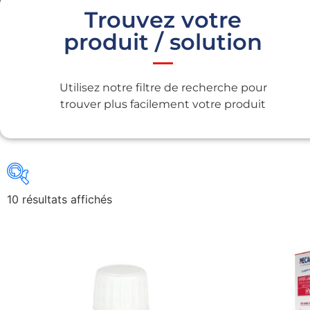
Trouvez votre
produit / solution
Utilisez notre filtre de recherche pour
trouver plus facilement votre produit
10 résultats affichés
Gains recherchés
Gains recherchés