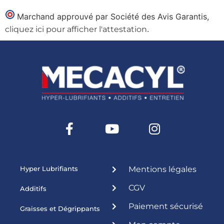
Marchand approuvé par Société des Avis Garantis,
.
cliquez ici pour afficher l'attestation
Hyper Lubrifiants
Mentions légales
CGV
Additifs
Paiement sécurisé
Graisses et Dégrippants