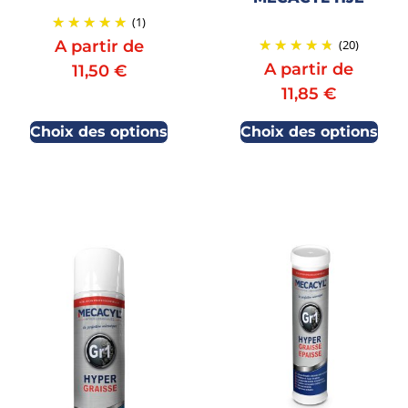
(1)
(20)
A partir de
A partir de
11,50
€
11,85
€
Choix des options
Choix des options