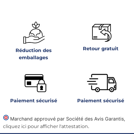
Retour gratuit
Réduction des
emballages
Paiement sécurisé
Paiement sécurisé
Marchand approuvé par Société des Avis Garantis,
.
cliquez ici pour afficher l'attestation