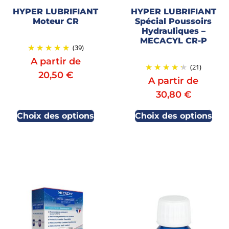
HYPER LUBRIFIANT
HYPER LUBRIFIANT
Moteur CR
Spécial Poussoirs
Hydrauliques –
MECACYL CR-P
(39)
A partir de
(21)
20,50
€
A partir de
30,80
€
Choix des options
Choix des options