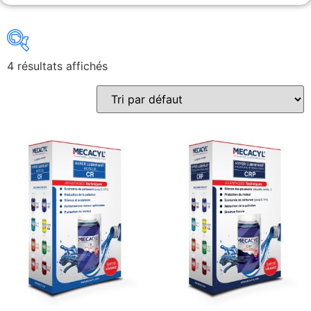
4 résultats affichés
Gains recherchés
Gains recherchés