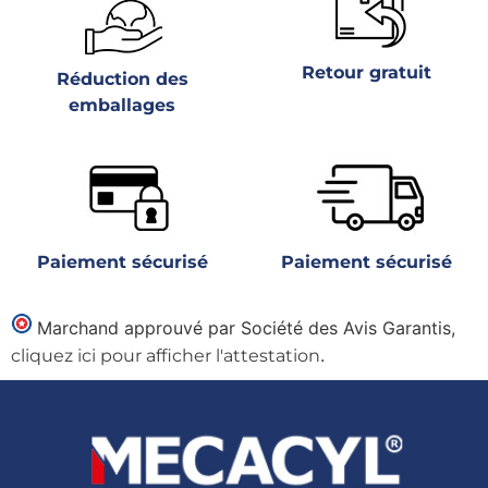
Retour gratuit
Réduction des
emballages
Paiement sécurisé
Paiement sécurisé
Marchand approuvé par Société des Avis Garantis,
.
cliquez ici pour afficher l'attestation