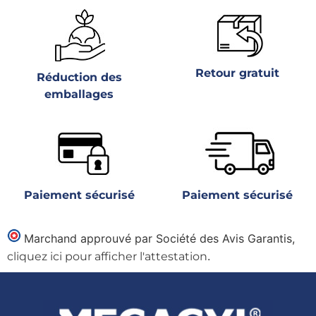
Retour gratuit
Réduction des
emballages
Paiement sécurisé
Paiement sécurisé
Marchand approuvé par Société des Avis Garantis,
.
cliquez ici pour afficher l'attestation