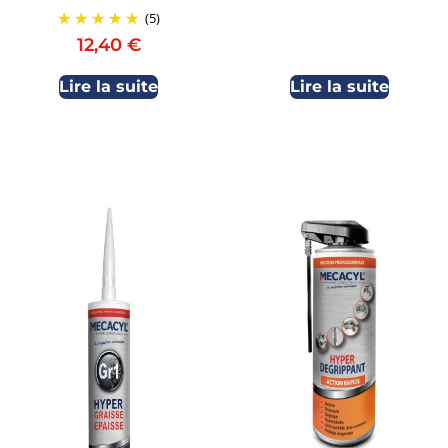
(5)
12,40
€
Lire la suite
Lire la suite