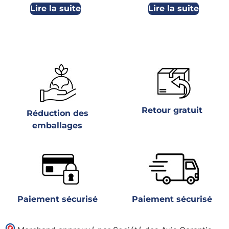
Lire la suite
Lire la suite
Retour gratuit
Réduction des
emballages
Paiement sécurisé
Paiement sécurisé