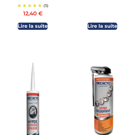
(5)
12,40
€
Lire la suite
Lire la suite