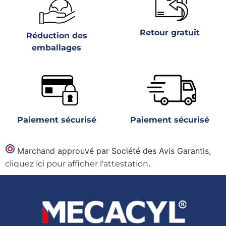
Retour gratuit
Réduction des
emballages
Paiement sécurisé
Paiement sécurisé
Marchand approuvé par Société des Avis Garantis,
.
cliquez ici pour afficher l'attestation