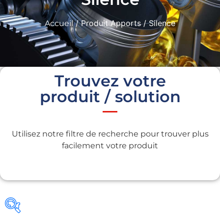
/ Produit Apports / Silence
Accueil
Trouvez votre
produit / solution
Utilisez notre filtre de recherche pour trouver plus
facilement votre produit