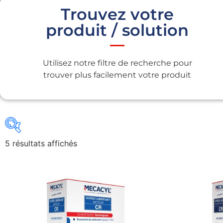
Trouvez votre
produit / solution
Utilisez notre filtre de recherche pour
trouver plus facilement votre produit
5 résultats affichés
Gains recherchés
Gains recherchés