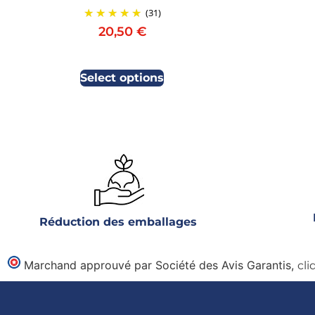
(31)
20,50
€
Select options
Réduction des emballages
Marchand approuvé par Société des Avis Garantis,
cli