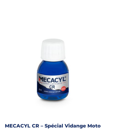
MECACYL CR – Spécial Vidange Moto