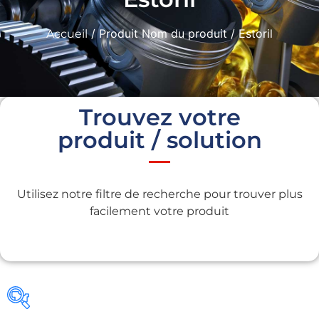
/ Produit Nom du produit / Estoril
Accueil
Trouvez votre
produit / solution
Utilisez notre filtre de recherche pour trouver plus
facilement votre produit