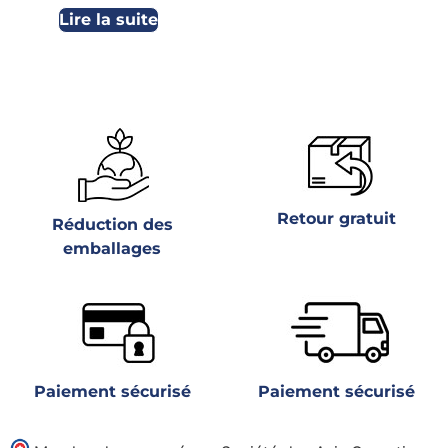
Lire la suite
Retour gratuit
Réduction des
emballages
Paiement sécurisé
Paiement sécurisé