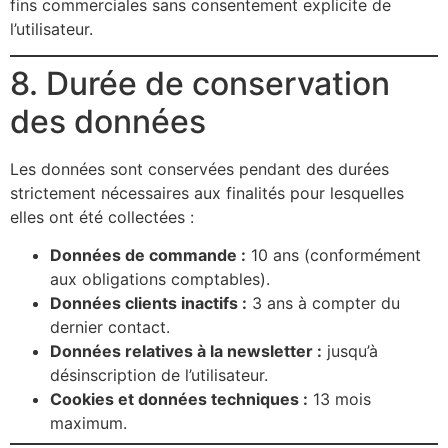
fins commerciales sans consentement explicite de
l’utilisateur.
8. Durée de conservation
des données
Les données sont conservées pendant des durées
strictement nécessaires aux finalités pour lesquelles
elles ont été collectées :
Données de commande :
10 ans (conformément
aux obligations comptables).
Données clients inactifs :
3 ans à compter du
dernier contact.
Données relatives à la newsletter :
jusqu’à
désinscription de l’utilisateur.
Cookies et données techniques :
13 mois
maximum.