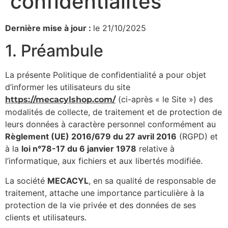
confidentialités
Dernière mise à jour :
le 21/10/2025
1. Préambule
La présente Politique de confidentialité a pour objet
d’informer les utilisateurs du site
(ci-après « le Site ») des
https://mecacylshop.com/
modalités de collecte, de traitement et de protection de
leurs données à caractère personnel conformément au
Règlement (UE) 2016/679 du 27 avril 2016
(RGPD) et
à la
loi n°78-17 du 6 janvier 1978
relative à
l’informatique, aux fichiers et aux libertés modifiée.
La société
MECACYL
, en sa qualité de responsable de
traitement, attache une importance particulière à la
protection de la vie privée et des données de ses
clients et utilisateurs.