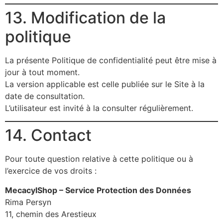
13. Modification de la
politique
La présente Politique de confidentialité peut être mise à
jour à tout moment.
La version applicable est celle publiée sur le Site à la
date de consultation.
L’utilisateur est invité à la consulter régulièrement.
14. Contact
Pour toute question relative à cette politique ou à
l’exercice de vos droits :
MecacylShop – Service Protection des Données
Rima Persyn
11, chemin des Arestieux