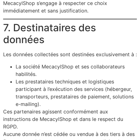
MecacylShop s’engage à respecter ce choix
immédiatement et sans justification.
7. Destinataires des
données
Les données collectées sont destinées exclusivement à :
La société MecacylShop et ses collaborateurs
habilités.
Les prestataires techniques et logistiques
participant à l’exécution des services (hébergeur,
transporteurs, prestataires de paiement, solutions
e-mailing).
Ces partenaires agissent conformément aux
instructions de MecacylShop et dans le respect du
RGPD.
Aucune donnée n’est cédée ou vendue à des tiers à des