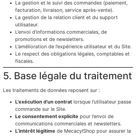
La gestion et le suivi des commandes (paiement,
facturation, livraison, service après-vente).
La gestion de la relation client et du support
utilisateur.
L’envoi d’informations commerciales, de
promotions et de newsletters.
L’amélioration de l’expérience utilisateur et du Site.
Le respect des obligations légales, comptables et
fiscales.
5. Base légale du traitement
Les traitements de données reposent sur :
L’exécution d’un contrat
lorsque l’utilisateur passe
commande sur le Site.
Le consentement explicite
pour l’envoi de
communications commerciales et newsletters.
L’intérêt légitime
de MecacylShop pour assurer la