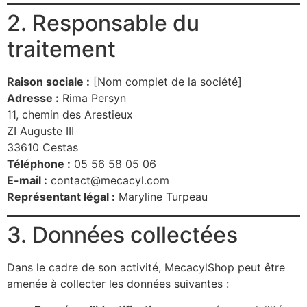
2. Responsable du
traitement
Raison sociale :
[Nom complet de la société]
Adresse :
Rima Persyn
11, chemin des Arestieux
ZI Auguste III
33610 Cestas
Téléphone :
05 56 58 05 06
E-mail :
contact@mecacyl.com
Représentant légal :
Maryline Turpeau
3. Données collectées
Dans le cadre de son activité, MecacylShop peut être
amenée à collecter les données suivantes :