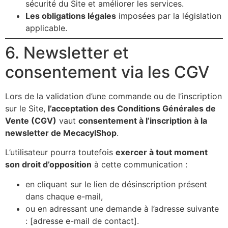
sécurité du Site et améliorer les services.
Les obligations légales
imposées par la législation
applicable.
6. Newsletter et
consentement via les CGV
Lors de la validation d’une commande ou de l’inscription
sur le Site,
l’acceptation des Conditions Générales de
Vente (CGV)
vaut
consentement à l’inscription à la
newsletter de MecacylShop
.
L’utilisateur pourra toutefois
exercer à tout moment
son droit d’opposition
à cette communication :
en cliquant sur le lien de désinscription présent
dans chaque e-mail,
ou en adressant une demande à l’adresse suivante
: [adresse e-mail de contact].