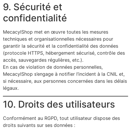
9. Sécurité et
confidentialité
MecacylShop met en œuvre toutes les mesures
techniques et organisationnelles nécessaires pour
garantir la sécurité et la confidentialité des données
(protocole HTTPS, hébergement sécurisé, contrôle des
accès, sauvegardes régulières, etc.).
En cas de violation de données personnelles,
MecacylShop s’engage à notifier l’incident à la CNIL et,
si nécessaire, aux personnes concernées dans les délais
légaux.
10. Droits des utilisateurs
Conformément au RGPD, tout utilisateur dispose des
droits suivants sur ses données :