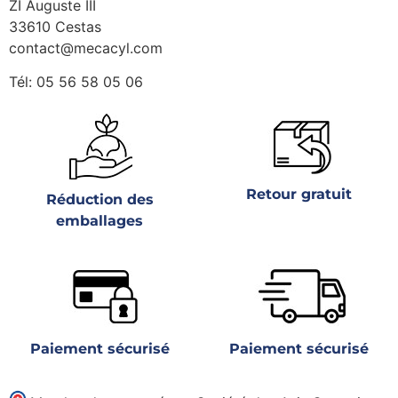
ZI Auguste III
33610 Cestas
contact@mecacyl.com
Tél: 05 56 58 05 06
Retour gratuit
Réduction des
emballages
Paiement sécurisé
Paiement sécurisé