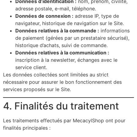
Données d’identification :
nom, prénom, civilité,
adresse postale, e-mail, téléphone.
Données de connexion :
adresse IP, type de
navigateur, historique de navigation sur le Site.
Données relatives à la commande :
informations
de paiement (gérées par un prestataire sécurisé),
historique d’achats, suivi de commande.
Données relatives à la communication :
inscription à la newsletter, échanges avec le
service client.
Les données collectées sont limitées au strict
nécessaire pour assurer le bon fonctionnement des
services proposés sur le Site.
4. Finalités du traitement
Les traitements effectués par MecacylShop ont pour
finalités principales :