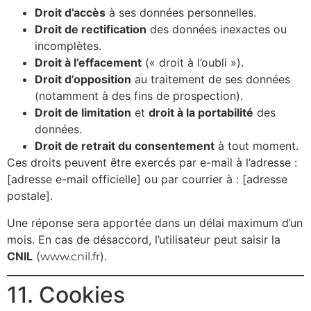
Droit d’accès
à ses données personnelles.
Droit de rectification
des données inexactes ou
incomplètes.
Droit à l’effacement
(« droit à l’oubli »).
Droit d’opposition
au traitement de ses données
(notamment à des fins de prospection).
Droit de limitation
et
droit à la portabilité
des
données.
Droit de retrait du consentement
à tout moment.
Ces droits peuvent être exercés par e-mail à l’adresse :
[adresse e-mail officielle] ou par courrier à : [adresse
postale].
Une réponse sera apportée dans un délai maximum d’un
mois. En cas de désaccord, l’utilisateur peut saisir la
CNIL
(
).
www.cnil.fr
11. Cookies