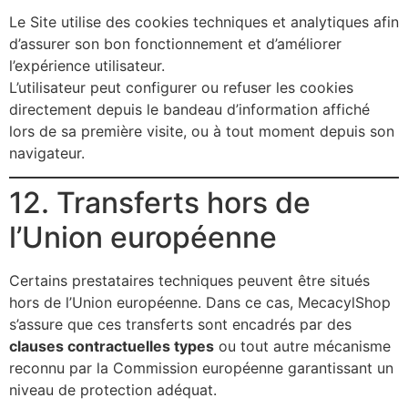
Le Site utilise des cookies techniques et analytiques afin
d’assurer son bon fonctionnement et d’améliorer
l’expérience utilisateur.
L’utilisateur peut configurer ou refuser les cookies
directement depuis le bandeau d’information affiché
lors de sa première visite, ou à tout moment depuis son
navigateur.
12. Transferts hors de
l’Union européenne
Certains prestataires techniques peuvent être situés
hors de l’Union européenne. Dans ce cas, MecacylShop
s’assure que ces transferts sont encadrés par des
clauses contractuelles types
ou tout autre mécanisme
reconnu par la Commission européenne garantissant un
niveau de protection adéquat.