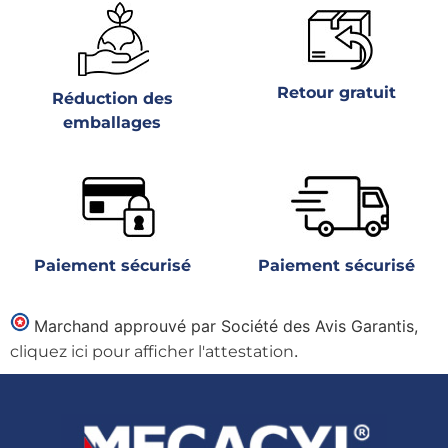
Retour gratuit
Réduction des
emballages
Paiement sécurisé
Paiement sécurisé
Marchand approuvé par Société des Avis Garantis,
.
cliquez ici pour afficher l'attestation