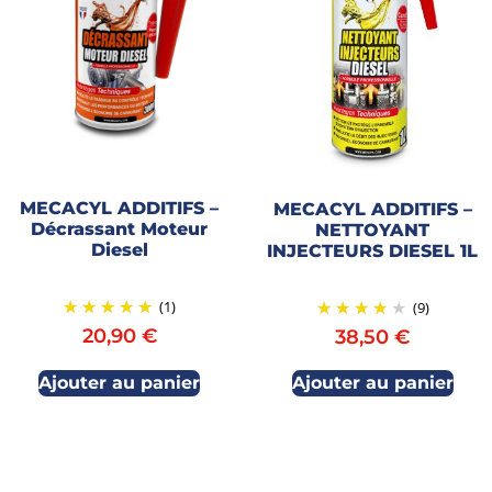
MECACYL ADDITIFS –
MECACYL ADDITIFS –
Décrassant Moteur
NETTOYANT
Diesel
INJECTEURS DIESEL 1L
(1)
(9)
20,90
€
38,50
€
Ajouter au panier
Ajouter au panier