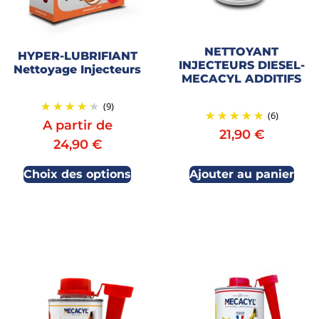
NETTOYANT
HYPER-LUBRIFIANT
INJECTEURS DIESEL-
Nettoyage Injecteurs
MECACYL ADDITIFS
(9)
(6)
A partir de
21,90
€
24,90
€
Choix des options
Ajouter au panier