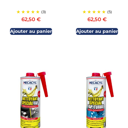
(3)
(5)
62,50
€
62,50
€
Ajouter au panier
Ajouter au panier