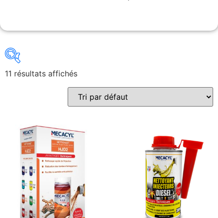
11 résultats affichés
Gains recherchés
Gains recherchés