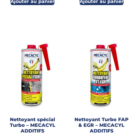
Ajouter au panier
Ajouter au panier
Nettoyant spécial
Nettoyant Turbo FAP
Turbo – MECACYL
& EGR – MECACYL
ADDITIFS
ADDITIFS