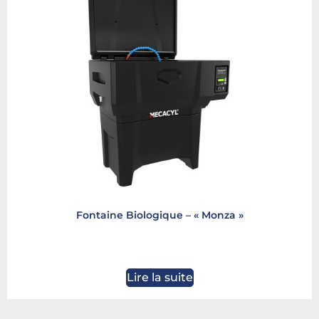
Fontaine Biologique – « Monza »
Lire la suite