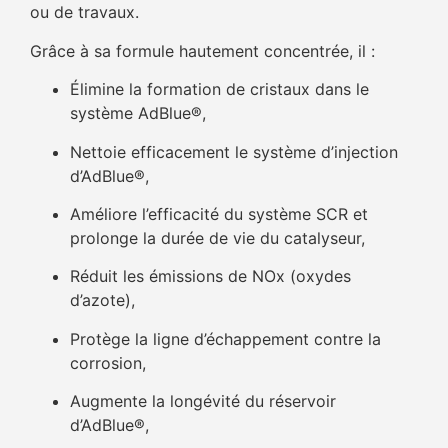
ou de travaux.
Grâce à sa formule hautement concentrée, il :
Élimine la formation de cristaux dans le
système AdBlue®,
Nettoie efficacement le système d’injection
d’AdBlue®,
Améliore l’efficacité du système SCR et
prolonge la durée de vie du catalyseur,
Réduit les émissions de NOx (oxydes
d’azote),
Protège la ligne d’échappement contre la
corrosion,
Augmente la longévité du réservoir
d’AdBlue®,