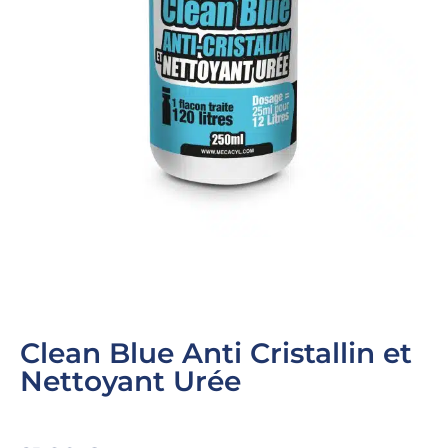
Clean Blue Anti Cristallin et
Nettoyant Urée