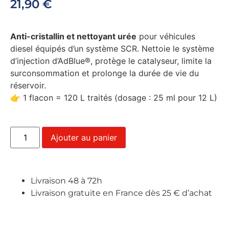
21,90
€
Anti-cristallin et nettoyant urée
pour véhicules
diesel équipés d’un système SCR. Nettoie le système
d’injection d’AdBlue®, protège le catalyseur, limite la
surconsommation et prolonge la durée de vie du
réservoir.
👉 1 flacon = 120 L traités (dosage : 25 ml pour 12 L)
Ajouter au panier
Livraison 48 à 72h
Livraison gratuite en France dès 25 € d’achat