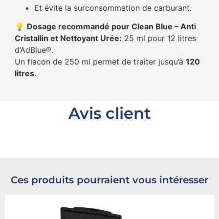
Et évite la surconsommation de carburant.
💡
Dosage recommandé pour Clean Blue – Anti
Cristallin et Nettoyant Urée:
25 ml pour 12 litres
d’AdBlue®.
Un flacon de 250 ml permet de traiter jusqu’à
120
litres
.
Avis client
Ces produits pourraient vous intéresser