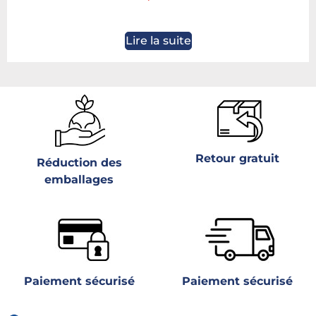
Lire la suite
Retour gratuit
Réduction des
emballages
Paiement sécurisé
Paiement sécurisé