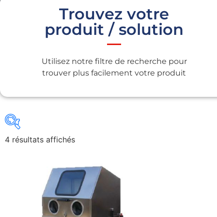
Trouvez votre
produit / solution
Utilisez notre filtre de recherche pour
trouver plus facilement votre produit
4 résultats affichés