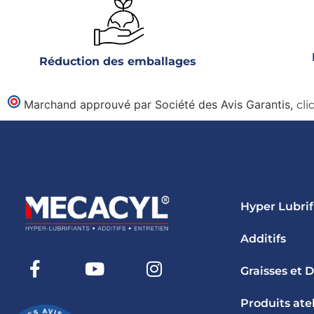
Réduction des emballages
Marchand approuvé par Société des Avis Garantis,
cli
Hyper Lubrif
Additifs
Graisses et 
Produits atel