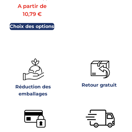
A partir de
10,79
€
Choix des options
Retour gratuit
Réduction des
emballages