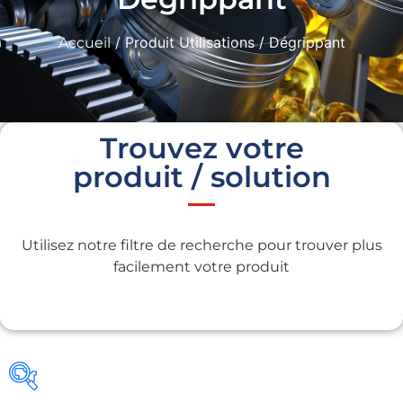
/ Produit Utilisations / Dégrippant
Accueil
Trouvez votre
produit / solution
Utilisez notre filtre de recherche pour trouver plus
facilement votre produit