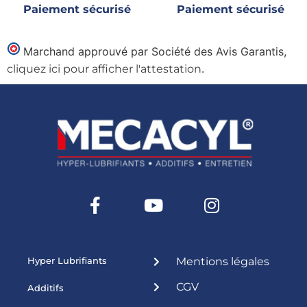
Paiement sécurisé
Paiement sécurisé
Marchand approuvé par Société des Avis Garantis,
.
cliquez ici pour afficher l'attestation
Hyper Lubrifiants
Mentions légales
CGV
Additifs