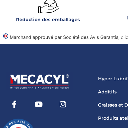
Réduction des emballages
Marchand approuvé par Société des Avis Garantis,
cli
Hyper Lubrif
Additifs
Graisses et 
Produits atel