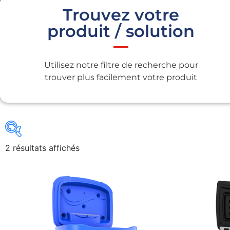
Trouvez votre
produit / solution
Utilisez notre filtre de recherche pour
trouver plus facilement votre produit
2 résultats affichés
Gains recherchés
Gains recherchés