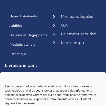
Hyper Lubrifiants
Mentions légales
CGV
Additifs
Paiement sécurisé
Graisses et Dégrippants
Mon compte
Produits ateliers
Esthétique
Livraisons par :
Avec votre accord, nos partenaires et nous utilisons des cookies ou
technologies similaires pour stocker et accéder à des informations
personnelles comme votre visite sur ce site. Vous pouvez retirer votre
consentement ou vous opposer aux traitements basés sur l'intérêt
légitime à tout moment.