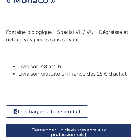
« Monaco »
Fontaine biologique – Spécial VL / VU – Dégraisse et
nettoie vos pièces sans solvant
Livraison 48 à 72h
Livraison gratuite en France dès 25 € d’achat
Télécharger la fiche produit
Demander un devis (réservé aux
professionnels)