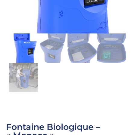
Fontaine Biologique –