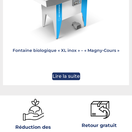
Fontaine biologique « XL inox » – « Magny-Cours »
Lire la suite
Retour gratuit
Réduction des