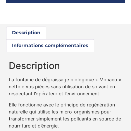
Description
Informations complémentaires
Description
La fontaine de dégraissage biologique « Monaco »
nettoie vos pièces sans utilisation de solvant en
respectant l’opérateur et l’environnement.
Elle fonctionne avec le principe de régénération
naturelle qui utilise les micro-organismes pour
transformer simplement les polluants en source de
nourriture et d’énergie.