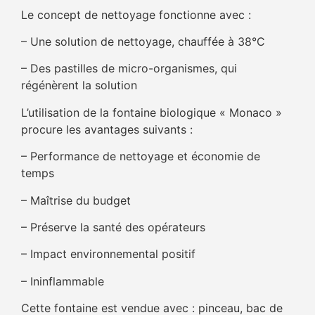
Le concept de nettoyage fonctionne avec :
– Une solution de nettoyage, chauffée à 38°C
– Des pastilles de micro-organismes, qui
régénèrent la solution
L’utilisation de la fontaine biologique « Monaco »
procure les avantages suivants :
– Performance de nettoyage et économie de
temps
– Maîtrise du budget
– Préserve la santé des opérateurs
– Impact environnemental positif
– Ininflammable
Cette fontaine est vendue avec : pinceau, bac de