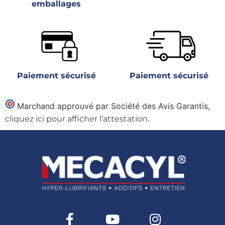
emballages
Paiement sécurisé
Paiement sécurisé
Marchand approuvé par Société des Avis Garantis,
.
cliquez ici pour afficher l'attestation