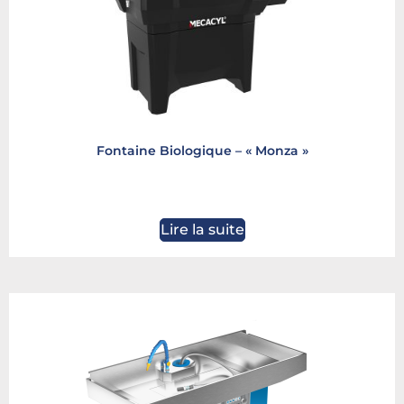
Fontaine Biologique – « Monza »
Lire la suite