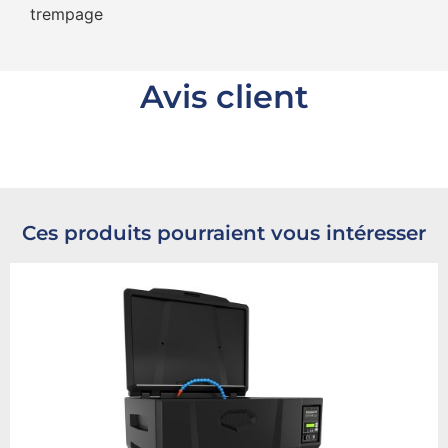
trempage
Avis client
Ces produits pourraient vous intéresser