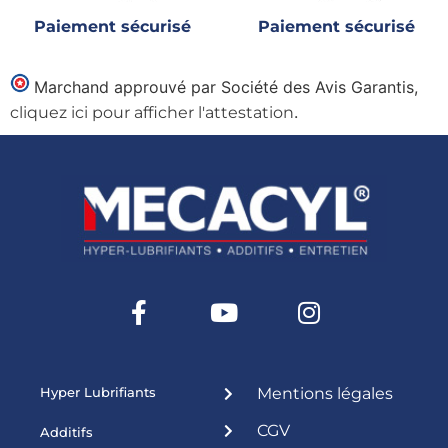
Paiement sécurisé
Paiement sécurisé
Marchand approuvé par Société des Avis Garantis,
.
cliquez ici pour afficher l'attestation
Hyper Lubrifiants
Mentions légales
CGV
Additifs