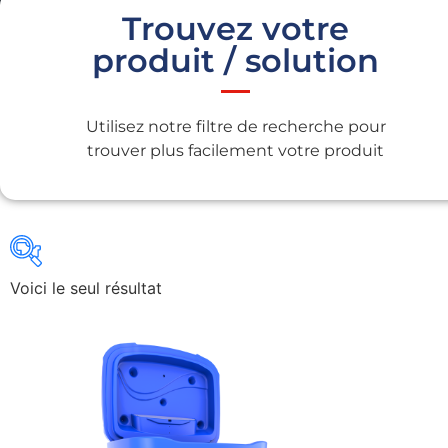
Trouvez votre
produit / solution
Utilisez notre filtre de recherche pour
trouver plus facilement votre produit
Voici le seul résultat
Gains recherchés
Gains recherchés