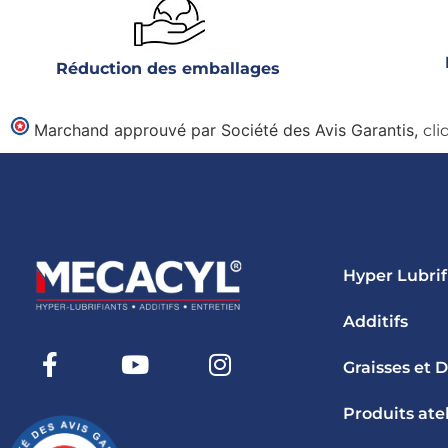
Réduction des emballages
Marchand approuvé par Société des Avis Garantis,
cli
Hyper Lubrif
Additifs
Graisses et 
Produits atel