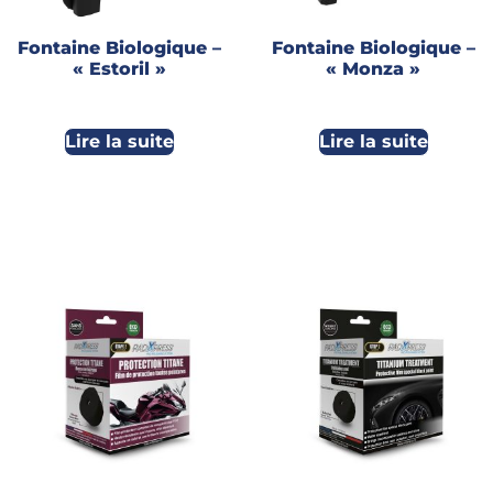
Fontaine Biologique –
Fontaine Biologique –
« Estoril »
« Monza »
Lire la suite
Lire la suite