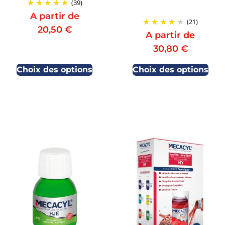
(39)
A partir de
(21)
20,50
€
A partir de
30,80
€
Choix des options
Choix des options