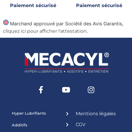
Paiement sécurisé
Paiement sécurisé
Marchand approuvé par Société des Avis Garantis,
.
cliquez ici pour afficher l'attestation
Hyper Lubrifiants
Mentions légales
CGV
Additifs