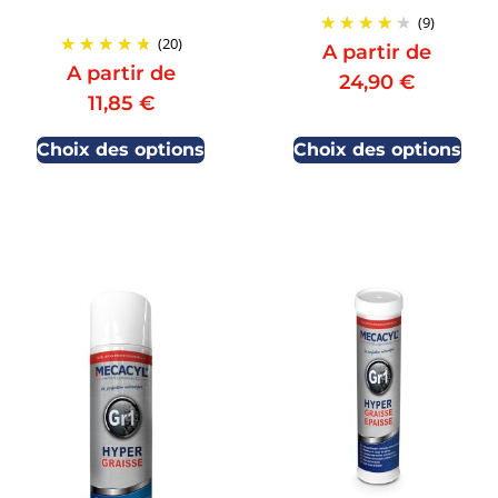
(9)
(20)
A partir de
A partir de
24,90
€
11,85
€
Choix des options
Choix des options