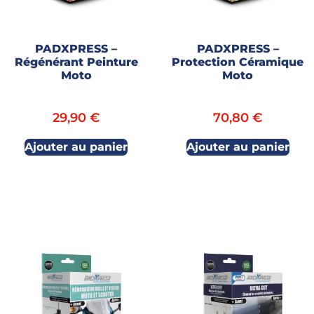
PADXPRESS –
PADXPRESS –
Régénérant Peinture
Protection Céramique
Moto
Moto
29,90
€
70,80
€
Ajouter au panier
Ajouter au panier