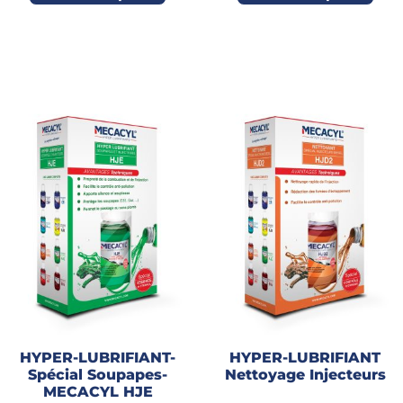
HYPER-LUBRIFIANT-
HYPER-LUBRIFIANT
Spécial Soupapes-
Nettoyage Injecteurs
MECACYL HJE