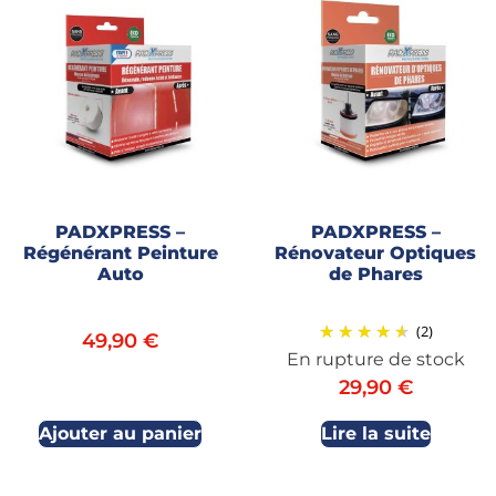
PADXPRESS –
PADXPRESS –
Régénérant Peinture
Rénovateur Optiques
Auto
de Phares
(2)
49,90
€
En rupture de stock
29,90
€
Ajouter au panier
Lire la suite