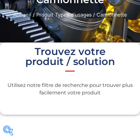
/ Produit Types d'usages / Camionnette
Accueil
Trouvez votre
produit / solution
Utilisez notre filtre de recherche pour trouver plus
facilement votre produit