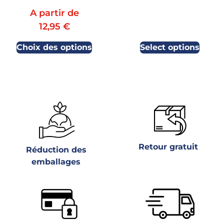
A partir de
12,95
€
Choix des options
Select options
Retour gratuit
Réduction des
emballages