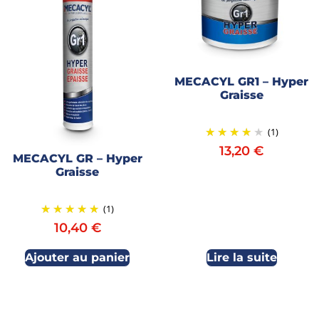
MECACYL GR1 – Hyper
Graisse
(1)
13,20
€
MECACYL GR – Hyper
Graisse
(1)
10,40
€
Ajouter au panier
Lire la suite