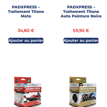
PADXPRESS –
PADXPRESS –
Traitement Titane
Traitement Titane
Moto
Auto Peinture Noire
34,80
€
59,90
€
Ajouter au panier
Ajouter au panier