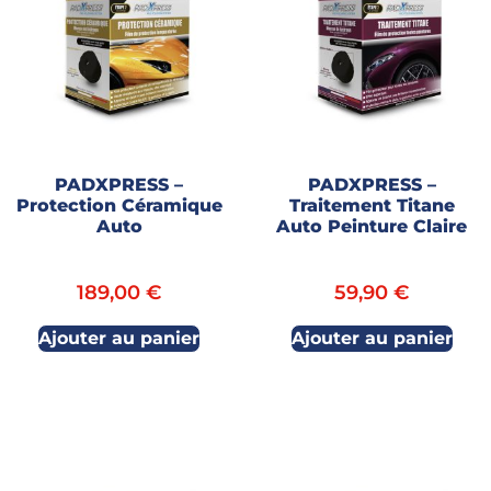
PADXPRESS –
PADXPRESS –
Protection Céramique
Traitement Titane
Auto
Auto Peinture Claire
189,00
€
59,90
€
Ajouter au panier
Ajouter au panier