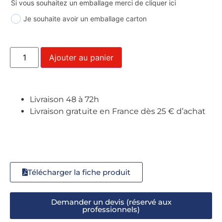
Si vous souhaitez un emballage merci de cliquer ici
Je souhaite avoir un emballage carton
Ajouter au panier
Livraison 48 à 72h
Livraison gratuite en France dès 25 € d’achat
Télécharger la fiche produit
Demander un devis (réservé aux
professionnels)