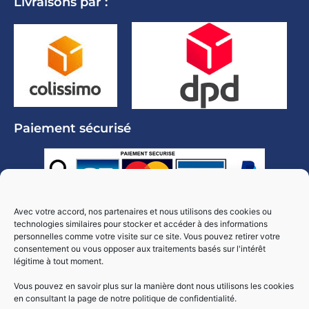
Livraisons par :
Paiement sécurisé
Copyright© - Réalisé by ClictoutDEV.2024
Avec votre accord, nos partenaires et nous utilisons des cookies ou
technologies similaires pour stocker et accéder à des informations
personnelles comme votre visite sur ce site. Vous pouvez retirer votre
consentement ou vous opposer aux traitements basés sur l'intérêt
légitime à tout moment.
Vous pouvez en savoir plus sur la manière dont nous utilisons les cookies
en consultant la page de notre politique de confidentialité.