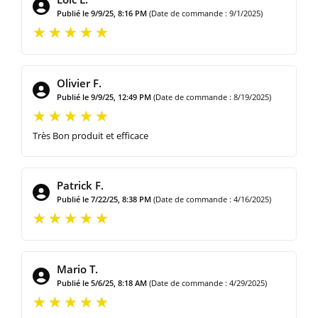
Publié le 9/9/25, 8:16 PM
(Date de commande : 9/1/2025)
Olivier F.
Publié le 9/9/25, 12:49 PM
(Date de commande : 8/19/2025)
Très Bon produit et efficace
Patrick F.
Publié le 7/22/25, 8:38 PM
(Date de commande : 4/16/2025)
Mario T.
Publié le 5/6/25, 8:18 AM
(Date de commande : 4/29/2025)