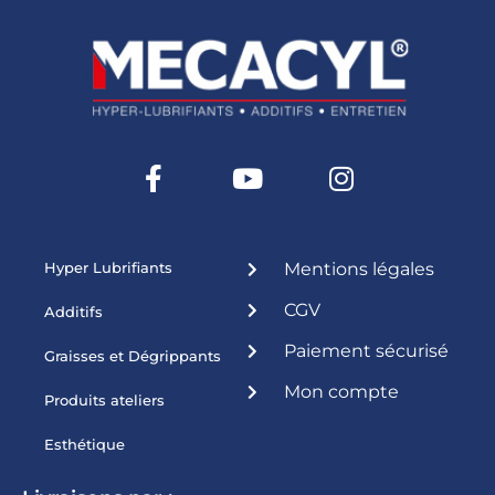
Hyper Lubrifiants
Mentions légales
CGV
Additifs
Paiement sécurisé
Graisses et Dégrippants
Mon compte
Produits ateliers
Esthétique