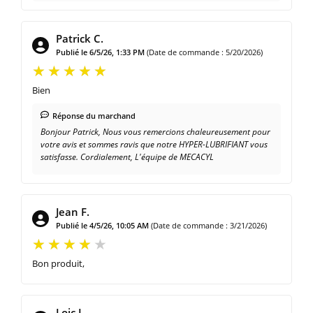
Patrick C.
Publié le 6/5/26, 1:33 PM
(Date de commande : 5/20/2026)
Bien
Réponse du marchand
Bonjour Patrick, Nous vous remercions chaleureusement pour
votre avis et sommes ravis que notre HYPER-LUBRIFIANT vous
satisfasse. Cordialement, L'équipe de MECACYL
Jean F.
Publié le 4/5/26, 10:05 AM
(Date de commande : 3/21/2026)
Bon produit,
Loic L.