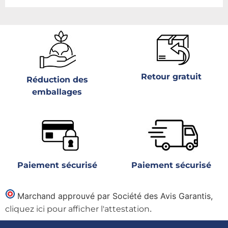
Retour gratuit
Réduction des
emballages
Paiement sécurisé
Paiement sécurisé
Marchand approuvé par Société des Avis Garantis,
.
cliquez ici pour afficher l'attestation