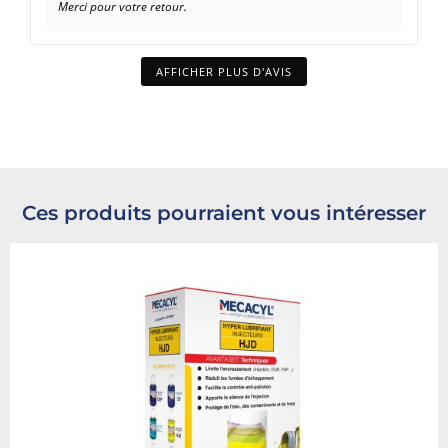
Merci pour votre retour.
AFFICHER PLUS D'AVIS
Ces produits pourraient vous intéresser