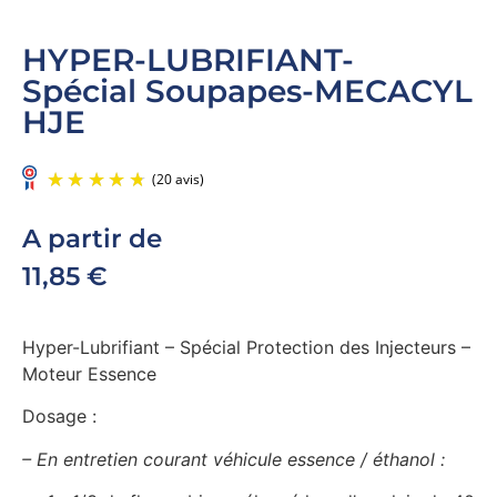
HYPER-LUBRIFIANT-
Spécial Soupapes-MECACYL
HJE
A partir de
11,85
€
Hyper-Lubrifiant – Spécial Protection des Injecteurs –
Moteur Essence
(20 avis)
Dosage :
– En entretien courant véhicule essence / éthanol :