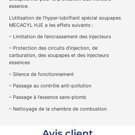
essence.
L’utilisation de l’hyper-lubrifiant spécial soupapes
MECACYL HJE a les effets suivants :
– Limitation de l’encrassement des injecteurs
– Protection des circuits d’injection, de
carburation, des soupapes et des injecteurs
essences
– Silence de fonctionnement
– Passage au contrôle anti-pollution
– Passage à l’essence sans-plomb
– Nettoyage de la chambre de combustion
Avis client