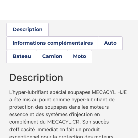
Description
Informations complémentaires
Auto
Bateau
Camion
Moto
Description
L’hyper-lubrifiant spécial soupapes MECACYL HJE
a été mis au point comme hyper-lubrifiant de
protection des soupapes dans les moteurs
essence et des systèmes d’injection en
complément du
. Son succès
MECACYL CR
d’efficacité immédiat en fait un produit
exceptionnel pour la protection des moteurs