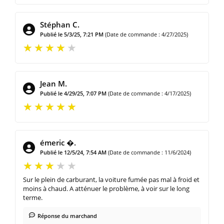
Stéphan C.
Publié le 5/3/25, 7:21 PM
(Date de commande : 4/27/2025)
Jean M.
Publié le 4/29/25, 7:07 PM
(Date de commande : 4/17/2025)
émeric �.
Publié le 12/5/24, 7:54 AM
(Date de commande : 11/6/2024)
Sur le plein de carburant, la voiture fumée pas mal à froid et
moins à chaud. A atténuer le problème, à voir sur le long
terme.
Réponse du marchand