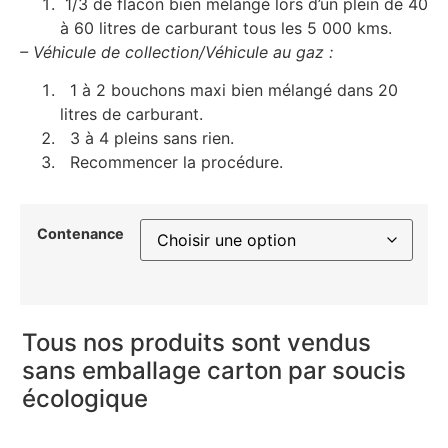
1/3 de flacon bien mélangé lors d’un plein de 40
à 60 litres de carburant tous les 5 000 kms.
– Véhicule de collection/Véhicule au gaz :
1 à 2 bouchons maxi bien mélangé dans 20
litres de carburant.
3 à 4 pleins sans rien.
Recommencer la procédure.
Contenance
Tous nos produits sont vendus
sans emballage carton par soucis
écologique