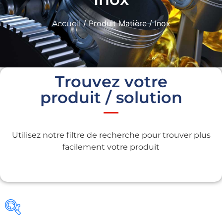
/ Produit Matière / Inox
Accueil
Trouvez votre
produit / solution
Utilisez notre filtre de recherche pour trouver plus
facilement votre produit