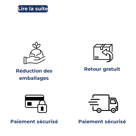
Lire la suite
Retour gratuit
Réduction des
emballages
Paiement sécurisé
Paiement sécurisé