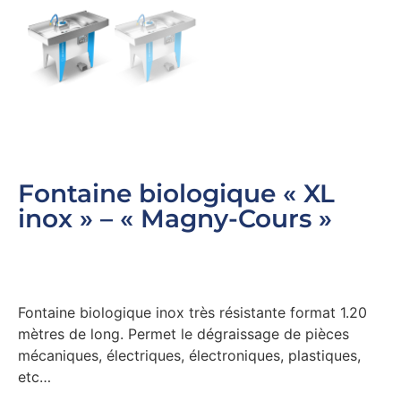
Fontaine biologique « XL
inox » – « Magny-Cours »
Fontaine biologique inox très résistante format 1.20
mètres de long. Permet le dégraissage de pièces
mécaniques, électriques, électroniques, plastiques,
etc…