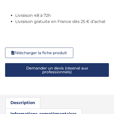
Livraison 48 à 72h
Livraison gratuite en France dès 25 € d’achat
Télécharger la fiche produit
Demander un devis (réservé aux
professionnels)
Description
Informations complémentaires