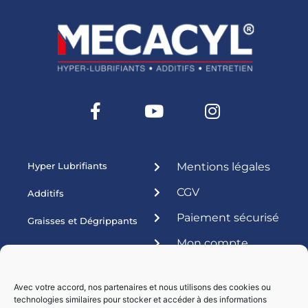
Hyper Lubrifiants
Mentions légales
CGV
Additifs
Paiement sécurisé
Graisses et Dégrippants
Mon compte
Produits ateliers
Esthétique
Avec votre accord, nos partenaires et nous utilisons des cookies ou
technologies similaires pour stocker et accéder à des informations