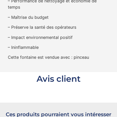
– Performance de nettoyage et économie de
temps
– Maîtrise du budget
– Préserve la santé des opérateurs
– Impact environnemental positif
– Ininflammable
Cette fontaine est vendue avec : pinceau
Avis client
Ces produits pourraient vous intéresser