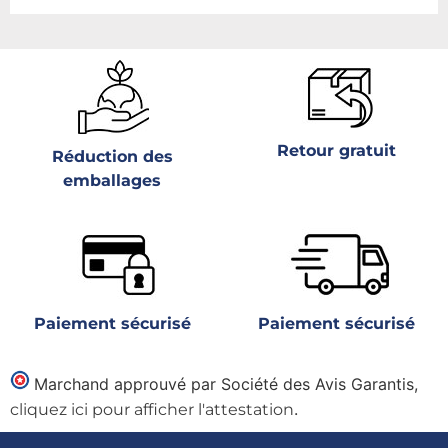
Retour gratuit
Réduction des
emballages
Paiement sécurisé
Paiement sécurisé
Marchand approuvé par Société des Avis Garantis,
.
cliquez ici pour afficher l'attestation