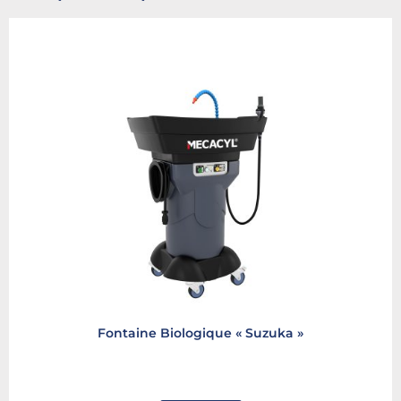
Fontaine Biologique « Suzuka »