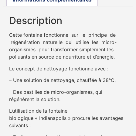
Description
Cette fontaine fonctionne sur le principe de
régénération naturelle qui utilise les micro-
organismes pour transformer simplement les
polluants en source de nourriture et d’énergie.
Le concept de nettoyage fonctionne avec :
– Une solution de nettoyage, chauffée à 38°C,
– Des pastilles de micro-organismes, qui
régénèrent la solution.
L’utilisation de la fontaine
biologique « Indianapolis » procure les avantages
suivants :