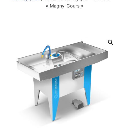
« Magny-Cours »