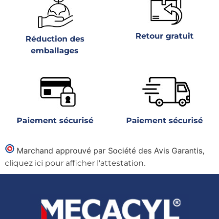
Retour gratuit
Réduction des
emballages
Paiement sécurisé
Paiement sécurisé
Marchand approuvé par Société des Avis Garantis,
.
cliquez ici pour afficher l'attestation