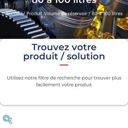
/ Produit Volume du réservoir / 80 à 100 litres
Accueil
Trouvez votre
produit / solution
Utilisez notre filtre de recherche pour trouver plus
facilement votre produit